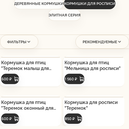
ДЕРЕВЯННЫЕ КОРМУШКИ
КОРМУШКИ ДЛЯ РОСПИСИ
ЭЛИТНАЯ СЕРИЯ
ФИЛЬТРЫ
РЕКОМЕНДУЕМЫЕ
Кормушка для птиц
Кормушка для птиц
"Теремок малыш для
"Мельница для росписи"
росписи"
600 ₽
1 560 ₽
Кормушка для птиц
Кормушка для росписи
"Теремок оконный для
"Теремок"
росписи"
600 ₽
850 ₽