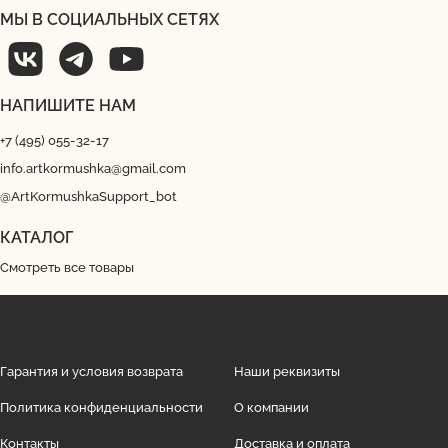
МЫ В СОЦИАЛЬНЫХ СЕТЯХ
НАПИШИТЕ НАМ
+7 (495) 055-32-17
info.artkormushka@gmail.com
@ArtKormushkaSupport_bot
КАТАЛОГ
Смотреть все товары
Гарантия и условия возврата
Наши реквизиты
Политика конфиденциальности
О компании
Контакты
Доставка и оплата